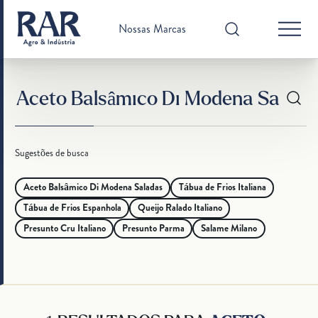
Nossas Marcas
Sugestões de busca
Aceto Balsâmico Di Modena Saladas
Tábua de Frios Italiana
Tábua de Frios Espanhola
Queijo Ralado Italiano
Presunto Cru Italiano
Presunto Parma
Salame Milano