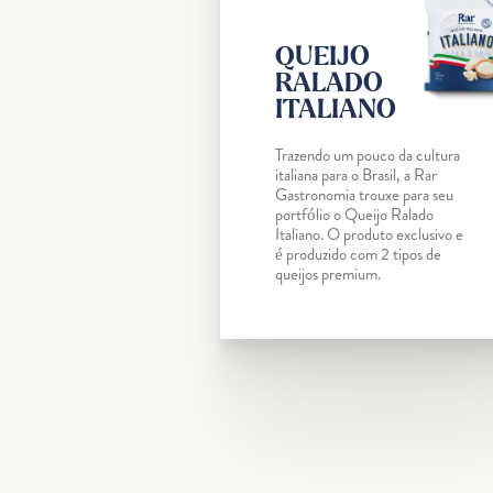
QUEIJO
RALADO
ITALIANO
Trazendo um pouco da cultura
italiana para o Brasil, a Rar
Gastronomia trouxe para seu
portfólio o Queijo Ralado
Italiano. O produto exclusivo e
é produzido com 2 tipos de
queijos premium.