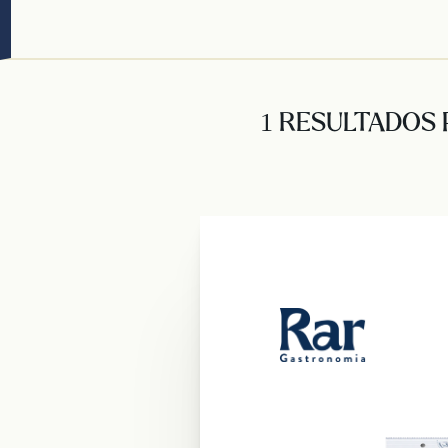
1 RESULTADOS