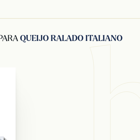
 PARA
QUEIJO RALADO ITALIANO