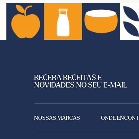
RECEBA RECEITAS E
NOVIDADES NO SEU E-MAIL
NOSSAS MARCAS
ONDE ENCON