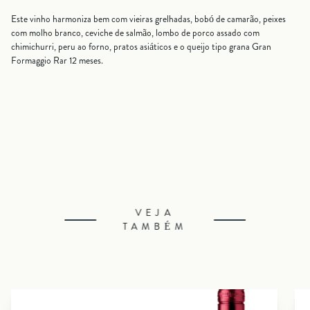
Este vinho harmoniza bem com vieiras grelhadas, bobó de camarão, peixes
com molho branco, ceviche de salmão, lombo de porco assado com
chimichurri, peru ao forno, pratos asiáticos e o queijo tipo grana Gran
Formaggio Rar 12 meses.
VEJA
TAMBÉM