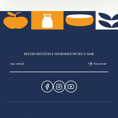
RECEBA RECEITAS E NOVIDADES NO SEU E-MAIL
Inscrever