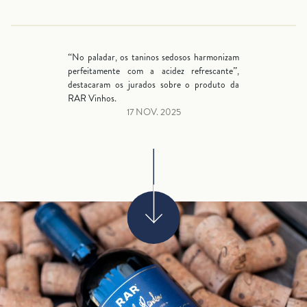
“No paladar, os taninos sedosos harmonizam
perfeitamente com a acidez refrescante”,
destacaram os jurados sobre o produto da
RAR Vinhos.
17 NOV. 2025