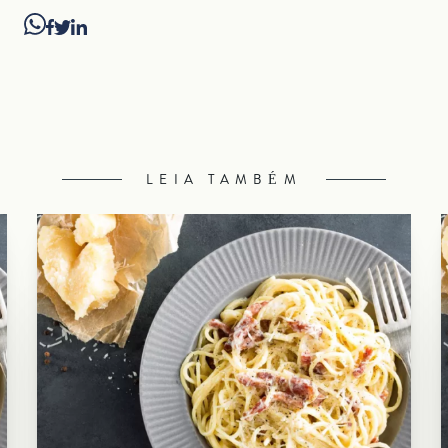
LEIA TAMBÉM