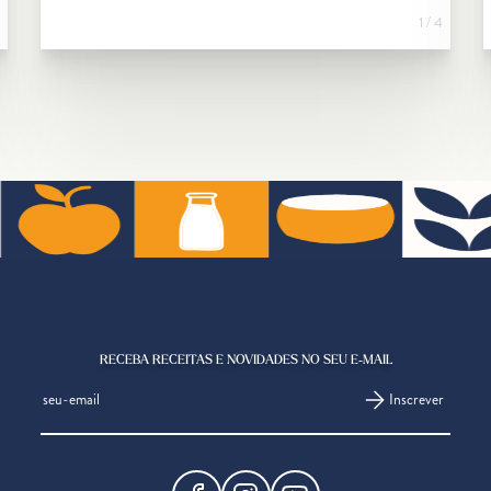
1 / 4
RECEBA RECEITAS E NOVIDADES NO SEU E-MAIL
Inscrever