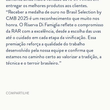
entregar os melhores produtos aos clientes.
“Receber a medalha de ouro no Brasil Selection by
CMB 2025 é um reconhecimento que muito nos
honra. O Riserva Di Famiglia reflete o compromisso
da RAR com a excelência, desde a escolha das uvas
até o cuidado em cada etapa da vinificação. Essa
premiação reforça a qualidade do trabalho
desenvolvido pela nossa equipe e confirma que
estamos no caminho certo ao valorizar a tradição, a
técnica e o terroir brasileiro.”
COMPARTILHE