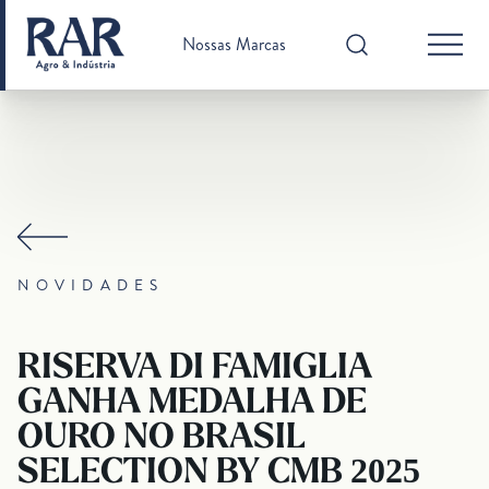
Nossas Marcas
NOVIDADES
RISERVA DI FAMIGLIA
GANHA MEDALHA DE
OURO NO BRASIL
SELECTION BY CMB 2025