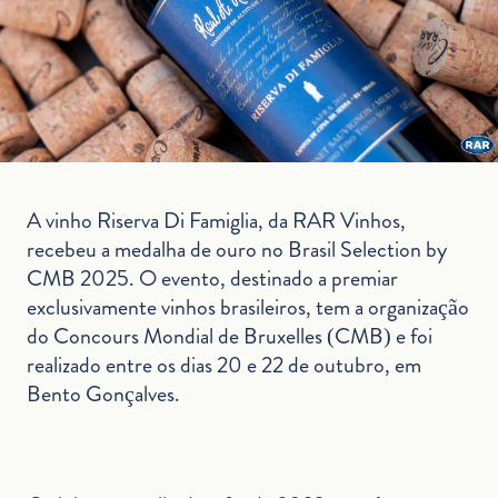
A vinho Riserva Di Famiglia, da RAR Vinhos,
recebeu a medalha de ouro no Brasil Selection by
CMB 2025. O evento, destinado a premiar
exclusivamente vinhos brasileiros, tem a organização
do Concours Mondial de Bruxelles (CMB) e foi
realizado entre os dias 20 e 22 de outubro, em
Bento Gonçalves.