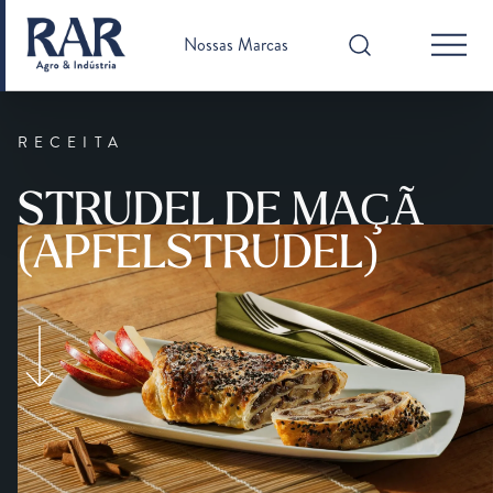
Nossas Marcas
RECEITA
STRUDEL DE MAÇÃ
(APFELSTRUDEL)