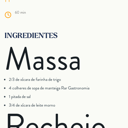
60 min
INGREDIENTES
Massa
2/3 de xícara de farinha de trigo
4 colheres de sopa de manteiga Rar Gastronomia
1 pitada de sal
3/4 de xícara de leite morno
Recheio