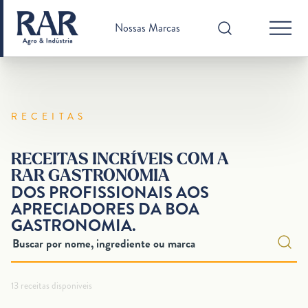
Nossas Marcas
RECEITAS
RECEITAS INCRÍVEIS COM A
RAR GASTRONOMIA
DOS PROFISSIONAIS AOS
APRECIADORES DA BOA
GASTRONOMIA.
13 receitas disponiveis