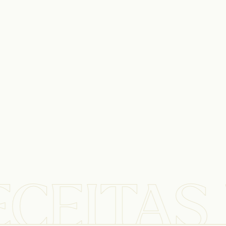
ECEITAS