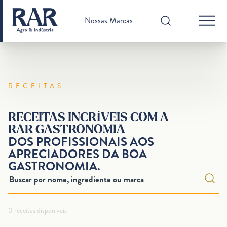
Nossas Marcas
RECEITAS
RECEITAS INCRÍVEIS COM A
RAR GASTRONOMIA
DOS PROFISSIONAIS AOS
APRECIADORES DA BOA
GASTRONOMIA.
0 receitas disponiveis