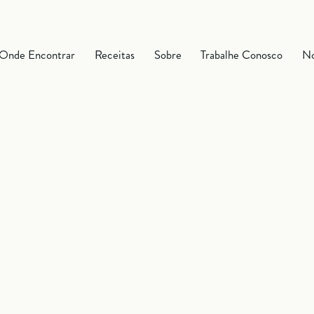
Onde Encontrar
Receitas
Sobre
Trabalhe Conosco
No