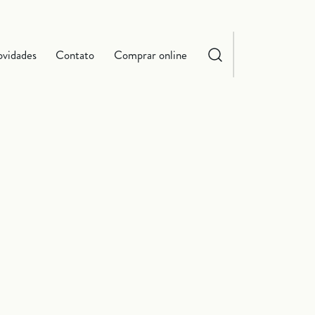
vidades
Contato
Comprar online