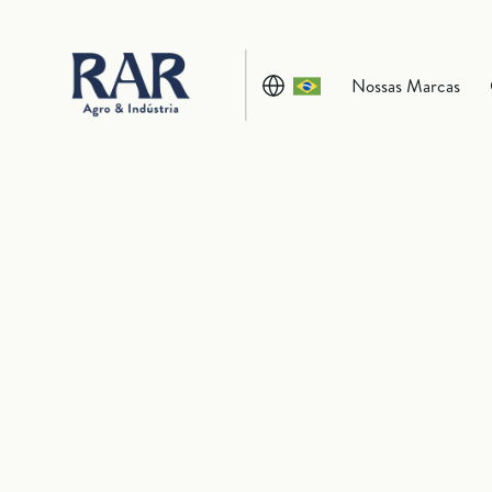
Nossas Marcas