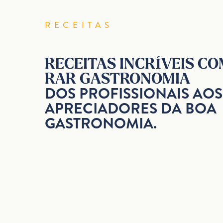
RECEITAS
RECEITAS INCRÍVEIS CO
RAR GASTRONOMIA
DOS PROFISSIONAIS AOS
APRECIADORES DA BOA
GASTRONOMIA.